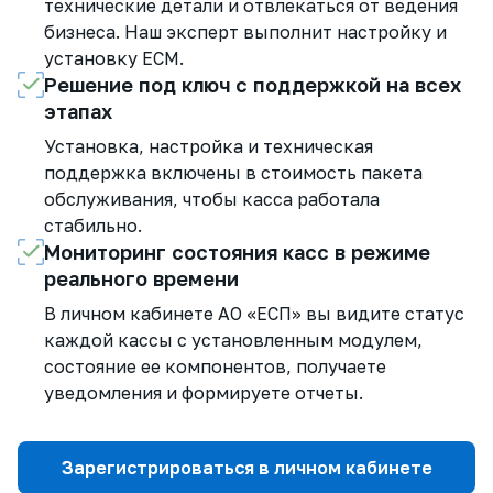
технические детали и отвлекаться от ведения
бизнеса. Наш эксперт выполнит настройку и
установку ЕСМ.
Решение под ключ с поддержкой на всех
этапах
Установка, настройка и техническая
поддержка включены в стоимость пакета
обслуживания, чтобы касса работала
стабильно.
Мониторинг состояния касс в режиме
реального времени
В личном кабинете АО «ЕСП» вы видите статус
каждой кассы с установленным модулем,
состояние ее компонентов, получаете
уведомления и формируете отчеты.
Зарегистрироваться в личном кабинете