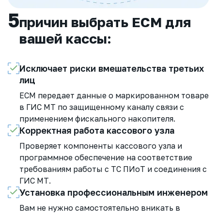
5
причин выбрать ЕСМ для
вашей кассы:
Исключает риски вмешательства третьих
лиц
ЕСМ передает данные о маркированном товаре
в ГИС МТ по защищенному каналу связи с
применением фискального накопителя.
Корректная работа кассового узла
Проверяет компоненты кассового узла и
программное обеспечение на соответствие
требованиям работы с ТС ПИоТ и соединения с
ГИС МТ.
Установка профессиональным инженером
Вам не нужно самостоятельно вникать в