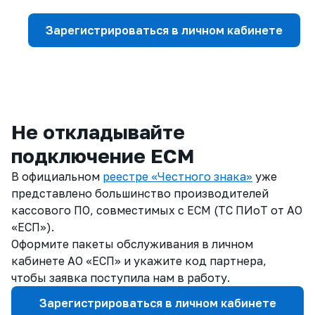
Зарегистрироваться в личном кабинете
Не откладывайте
подключение ЕСМ
В официальном
реестре «Честного знака»
уже
представлено большинство производителей
кассового ПО, совместимых с ЕСМ (ТС ПИоТ от АО
«ЕСП»).
Оформите пакеты обслуживания в личном
кабинете АО «ЕСП» и укажите код партнера,
чтобы заявка поступила нам в работу.
Зарегистрироваться в личном кабинете