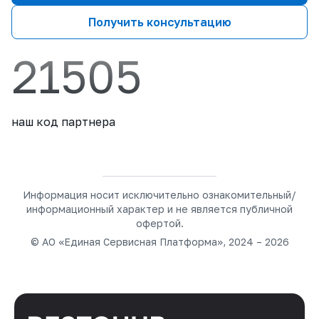
Получить консультацию
21505
наш код партнера
Информация носит исключительно ознакомительный/
информационный характер и не является публичной
офертой.
© АО «Единая Сервисная Платформа», 2024 – 2026