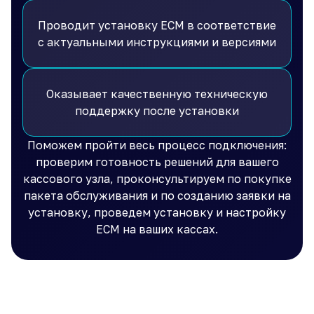
Проводит установку ЕСМ в соответствие
с актуальными инструкциями и версиями
Оказывает качественную техническую
поддержку после установки
Поможем пройти весь процесс подключения:
проверим готовность решений для вашего
кассового узла, проконсультируем по покупке
пакета обслуживания и по созданию заявки на
установку, проведем установку и настройку
ЕСМ на ваших кассах.