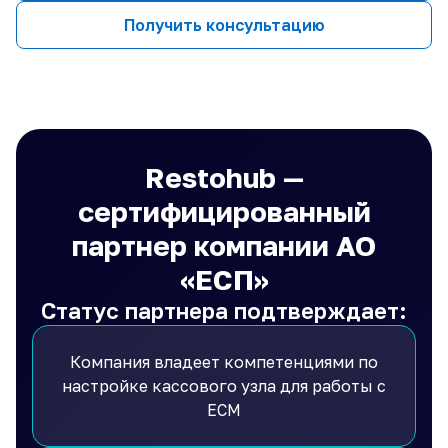
Получить консультацию
Restohub —
сертифицированный
партнер компании АО
«ЕСП»
Статус партнера подтверждает:
Компания владеет компетенциями по
настройке кассового узла для работы с
ЕСМ