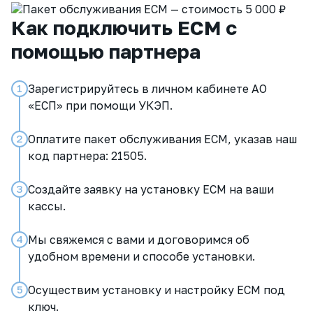
Как подключить ЕСМ с
помощью партнера
Зарегистрируйтесь в личном кабинете АО
1
«ЕСП» при помощи УКЭП.
Оплатите пакет обслуживания ЕСМ, указав наш
2
код партнера: 21505.
Создайте заявку на установку ЕСМ на ваши
3
кассы.
Мы свяжемся с вами и договоримся об
4
удобном времени и способе установки.
Осуществим установку и настройку ЕСМ под
5
ключ.