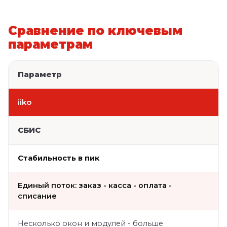
Сравнение по ключевым
параметрам
Параметр
iiko
СБИС
Стабильность в пик
Единый поток: заказ - касса - оплата -
списание
Несколько окон и модулей - больше