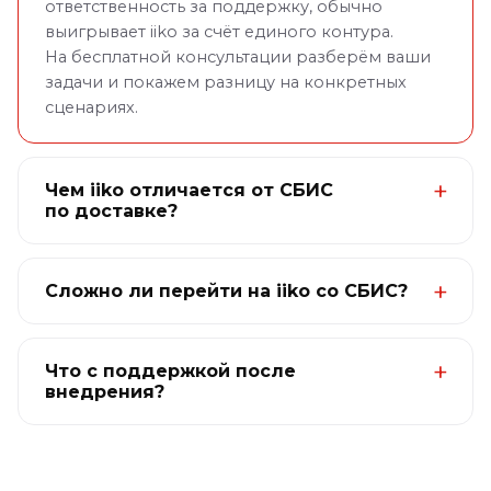
ответственность за поддержку, обычно
выигрывает iiko за счёт единого контура.
На бесплатной консультации разберём ваши
задачи и покажем разницу на конкретных
сценариях.
Чем iiko отличается от СБИС
по доставке?
Сложно ли перейти на iiko со СБИС?
Что с поддержкой после
внедрения?