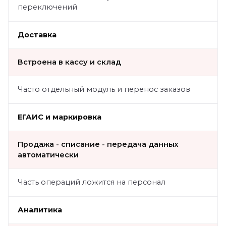
переключений
Доставка
Встроена в кассу и склад
Часто отдельный модуль и перенос заказов
ЕГАИС и маркировка
Продажа - списание - передача данных
автоматически
Часть операций ложится на персонал
Аналитика