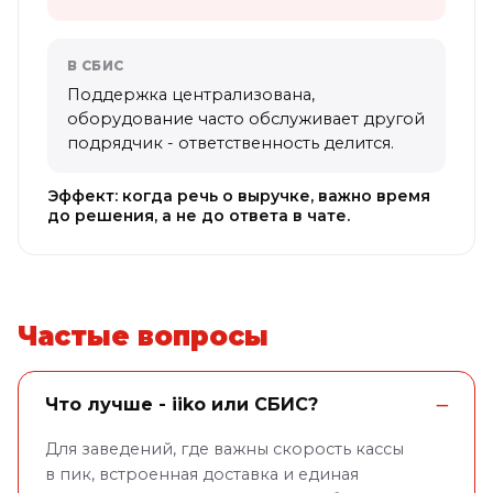
В СБИС
Поддержка централизована,
оборудование часто обслуживает другой
подрядчик - ответственность делится.
Эффект: когда речь о выручке, важно время
до решения, а не до ответа в чате.
Частые вопросы
Что лучше - iiko или СБИС?
Для заведений, где важны скорость кассы
в пик, встроенная доставка и единая