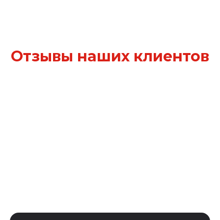
Отзывы наших клиентов