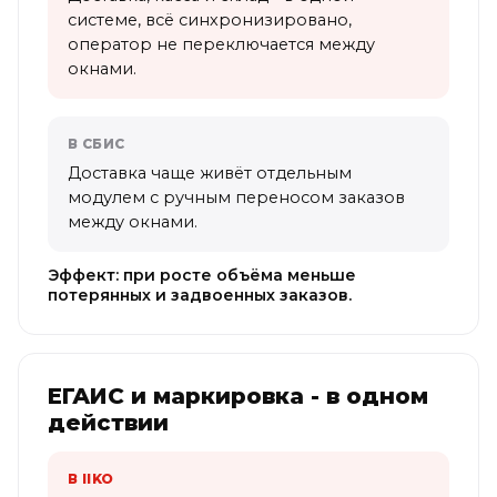
системе, всё синхронизировано,
оператор не переключается между
окнами.
В СБИС
Доставка чаще живёт отдельным
модулем с ручным переносом заказов
между окнами.
Эффект: при росте объёма меньше
потерянных и задвоенных заказов.
ЕГАИС и маркировка - в одном
действии
В IIKO