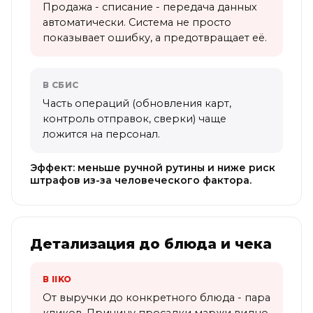
Продажа - списание - передача данных
автоматически. Система не просто
показывает ошибку, а предотвращает её.
В СБИС
Часть операций (обновления карт,
контроль отправок, сверки) чаще
ложится на персонал.
Эффект: меньше ручной рутины и ниже риск
штрафов из-за человеческого фактора.
Детализация до блюда и чека
В IIKO
От выручки до конкретного блюда - пара