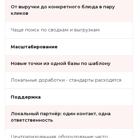
От выручки до конкретного блюда в пару
кликов
Чаще поиск по сводкам и выгрузкам
Масштабирование
Новые точки из одной базы по шаблону
Локальные доработки - стандарты расходятся
Поддержка
Локальный партнёр: один контакт, одна
ответственность
Централизованная, оборудование часто