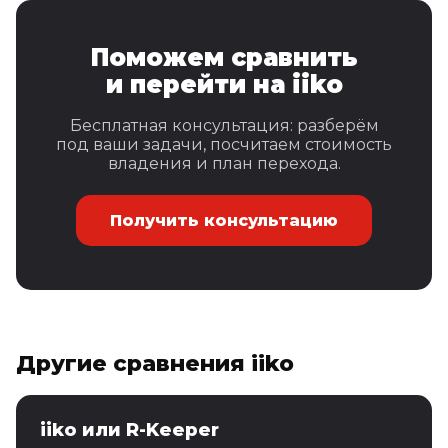
Поможем сравнить
и перейти на iiko
Бесплатная консультация: разберём
под ваши задачи, посчитаем стоимость
владения и план перехода.
Получить консультацию
Другие сравнения iiko
iiko или R-Keeper