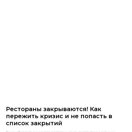
Рестораны закрываются! Как
пережить кризис и не попасть в
список закрытий