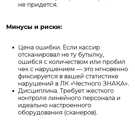
не придется.
Минусы и риски:
Цена ошибки. Если кассир
отсканировал не ту бутылку,
ошибся с количеством или пробил
чек с нарушением — это мгновенно
фиксируется в вашей статистике
нарушений в ЛК «Честного ЗНАКА».
Дисциплина. Требует жесткого
контроля линейного персонала и
идеально настроенного
оборудования (сканеров).