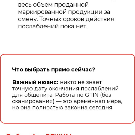
весь объем проданной
маркированной продукции за
смену. Точных сроков действия
послаблений пока нет.
Что выбрать прямо сейчас?
Важный нюанс:
никто не знает
точную дату окончания послаблений
для общепита. Работа по GTIN (без
сканирования) — это временная мера,
но она полностью законна сегодня.