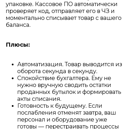
упаковке. Кассовое ПО автоматически
проверяет код, отправляет его в ЧЗ и
моментально списывает товар с вашего
баланса.
Плюсы:
Автоматизация. Товар выводится из
оборота секунда в секунду.
Спокойствие бухгалтера. Ему не
нужно вручную сводить остатки
проданных бутылок и формировать
акты списания.
Готовность к будущему. Если
послабления отменят завтра, ваш
персонал и оборудование уже
готовы — перестраивать процессы