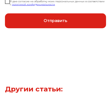
Я даю согласие на обработку моих персональных данных в соответствии
с
политикой конфиденциальности
Отправить
Другии статьи: