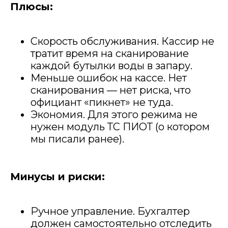
Плюсы:
Скорость обслуживания. Кассир не
тратит время на сканирование
каждой бутылки воды в запару.
Меньше ошибок на кассе. Нет
сканирования — нет риска, что
официант «пикнет» не туда.
Экономия. Для этого режима не
нужен модуль ТС ПИОТ (о котором
мы писали ранее).
Минусы и риски:
Ручное управление. Бухгалтер
должен самостоятельно отследить