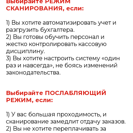
Выбирайте РЕЖИМ
СКАНИРОВАНИЯ, если:
1) Вы хотите автоматизировать учет и
разгрузить бухгалтера.
2) Вы готовы обучить персонал и
жестко контролировать кассовую
дисциплину.
3) Вы хотите настроить систему «один
раз и навсегда», не боясь изменений
законодательства.
Выбирайте ПОСЛАБЛЯЮЩИЙ
РЕЖИМ, если:
1) У вас большая проходимость, и
сканирование замедлит отдачу заказов.
2) Вы не хотите переплачивать за