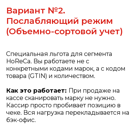
Вариант №2.
Послабляющий режим
(Объемно-сортовой учет)
Специальная льгота для сегмента
HoReCa. Вы работаете не с
конкретными кодами марок, а с кодом
товара (GTIN) и количеством.
Как это работает:
При продаже на
кассе сканировать марку не нужно.
Кассир просто пробивает позицию в
чеке. Вся нагрузка перекладывается на
бэк-офис.