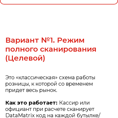
Вариант №1. Режим
полного сканирования
(Целевой)
Это «классическая» схема работы
розницы, к которой со временем
придет весь рынок.
Как это работает:
Кассир или
официант при расчете сканирует
DataMatrix код на каждой бутылке/