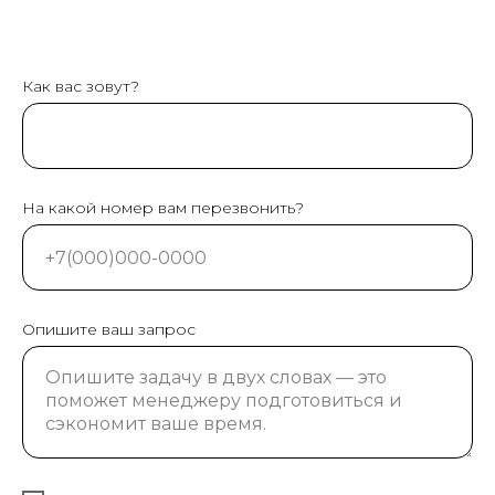
Как вас зовут?
На какой номер вам перезвонить?
Опишите ваш запрос