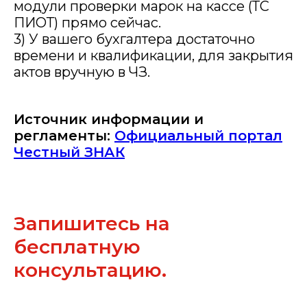
модули проверки марок на кассе (ТС
ПИОТ) прямо сейчас.
3) У вашего бухгалтера достаточно
времени и квалификации, для закрытия
актов вручную в ЧЗ.
Источник информации и
регламенты:
Официальный портал
Честный ЗНАК
Запишитесь на
бесплатную
консультацию.